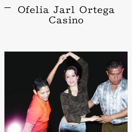
Ofelia Jarl Ortega
Casino