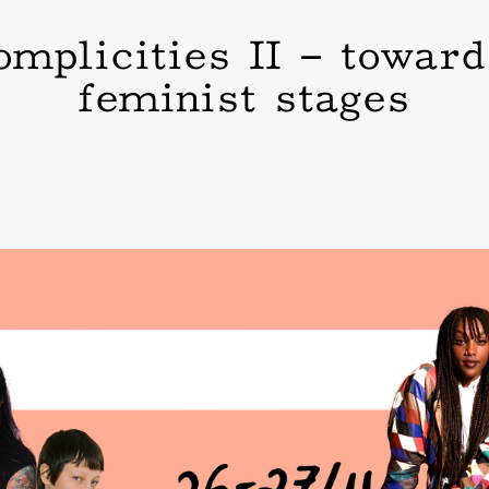
plicities II – toward
feminist stages