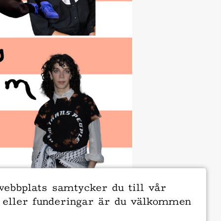
webbplats samtycker du till vår
 eller funderingar är du välkommen