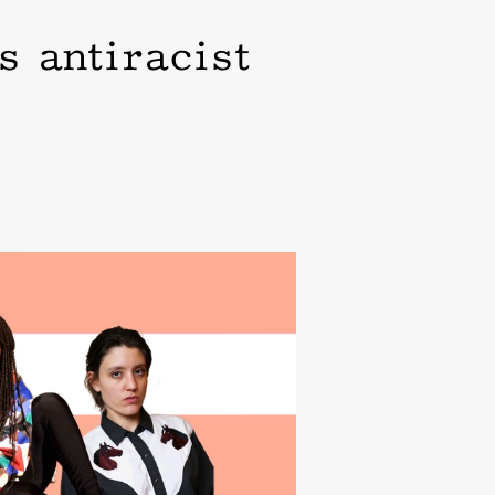
s antiracist