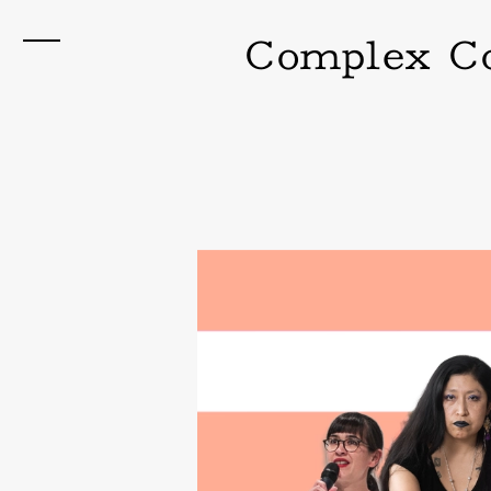
Complex Com