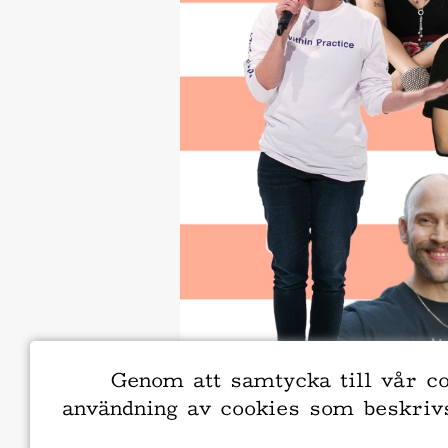
Genom att samtycka till vår co
användning av cookies som beskri