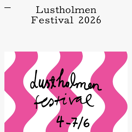
Lustholmen
Festival 2026